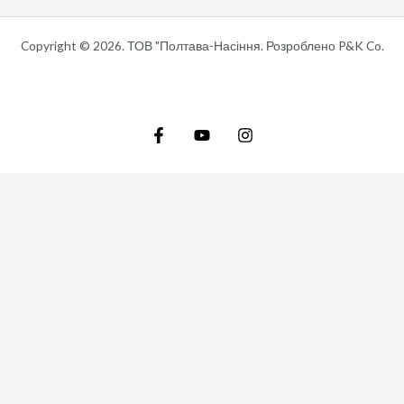
Copyright © 2026. ТОВ "Полтава-Насіння. Розроблено P&K Co.