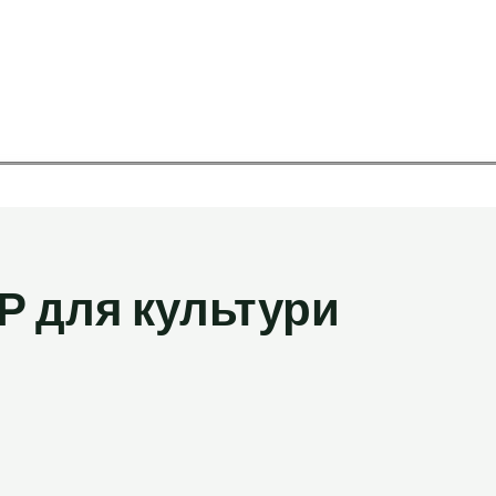
Р для культури