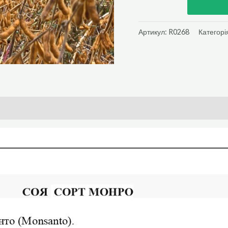
Артикул:
R0268
Категорі