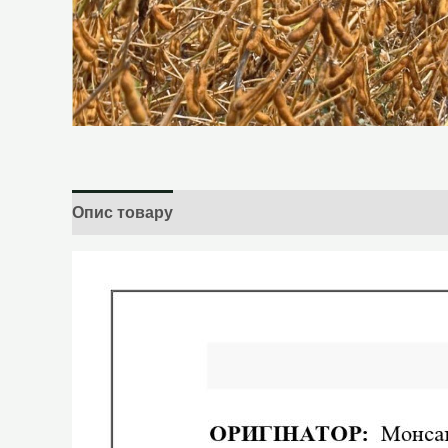
Опис товару