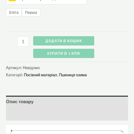
Еліта
Перша
ДОДАТИ В КОШИК
КУПИТИ В 1 КЛІК
Артикул:
Невідомо
Категорії:
Посівний матеріал
,
Пшениця озима
Опис товару
Додаткова інформація